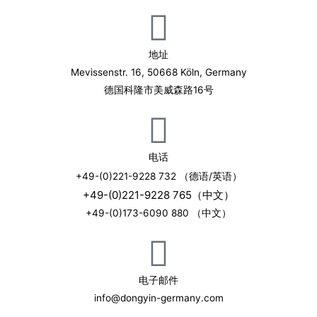
地址
Mevissenstr. 16, 50668 Köln, Germany
德国科隆市美威森路16号
电话
+49-(0)221-9228 732 （德语/英语）
+49-(0)221-9228 765（中文）
+49-(0)173-6090 880 （中文）
电子邮件
info@dongyin-germany.com