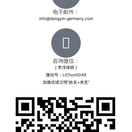
电子邮件：
info@dongyin-germany.com
咨询微信：
[ 李淳律师 ]
微信号：LiChun0049
加微信请注明“姓名+来意”