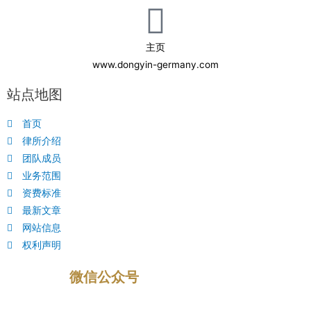
主页
www.dongyin-germany.com
站点地图
首页
律所介绍
团队成员
业务范围
资费标准
最新文章
网站信息
权利声明
微信公众号