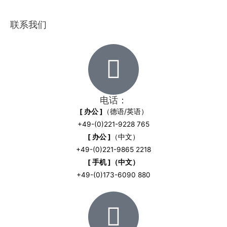
联系我们
电话：
[ 办公 ]
（德语/英语）
+49-(0)221-9228 765
[ 办公 ]
（中文）
+49-(0)221-9865 2218
[ 手机 ]（中文）
+49-(0)173-6090 880