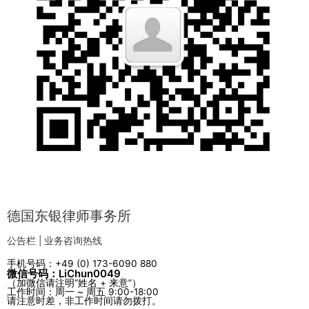
德国东银律师事务所
公告栏 | 业务咨询热线
手机号码：+49 (0) 173-6090 880
微信号码：LiChun0049
（加微信请注明“姓名 + 来意”）
工作时间：周一 ~ 周五 9:00-18:00
请注意时差，非工作时间请勿拨打。