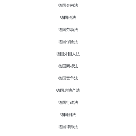
德国金融法
德国税法
德国劳动法
德国保险法
德国外国人法
德国商标法
德国竞争法
德国房地产法
德国行政法
德国刑法
德国律师法