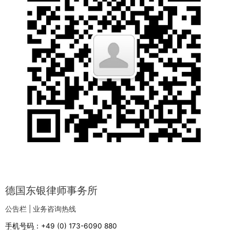
德国东银律师事务所
公告栏 | 业务咨询热线
手机号码：+49 (0) 173-6090 880