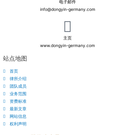
电子邮件
info@dongyin-germany.com
主页
www.dongyin-germany.com
站点地图
首页
律所介绍
团队成员
业务范围
资费标准
最新文章
网站信息
权利声明