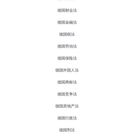
德国财会法
德国金融法
德国税法
德国劳动法
德国保险法
德国外国人法
德国商标法
德国竞争法
德国房地产法
德国行政法
德国刑法