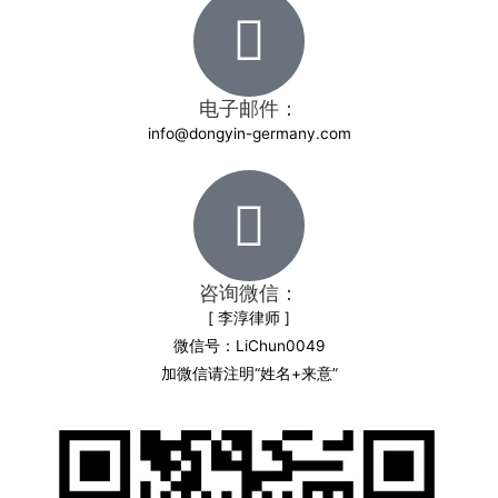
电子邮件：
info@dongyin-germany.com
咨询微信：
[ 李淳律师 ]
微信号：LiChun0049
加微信请注明“姓名+来意”