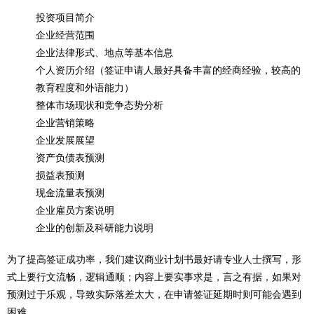
投资项目简介
企业经营范围
企业法律形式、地点等基本信息
个人资历介绍（签证申请人最好具备丰富的经商经验，较高的
教育程度和外语能力）
整体市场现状和竞争态势分析
企业营销策略
企业发展展望
资产负债表预测
损益表预测
现金流量表预测
企业雇员方案说明
企业的创新及科研能力说明
为了提高签证成功率，我们建议商业计划书最好请专业人士撰写，形
式上要行文流畅，逻辑通顺；内容上要实事求是，言之有据，如果对
预测过于乐观，导致实际落差太大，在申请签证延期时则可能会遇到
困难。