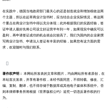
在实践中，德国当地政府部门最关心的还是创造就业和增加税收这两
个主题，所以在起草商业计划书时，应当结合企业实际情况，将这两
个重点在商业计划书中得以充分体现；此外根据我们的实践经验，签
证申请人最好先将公司设立好运营半年到一年，如果现实中确实可以
盈利，再申请签证成功的机会就会比较高了。我们为国内的企业家撰
写商业计划书、申请法人签证有丰富的经验，如果您有这方面的需
求，欢迎随时与我们联系。
著作权声明：
本网站所发表的文章和图片，均由网站所有者原创，在
本站首次发表，并享有著作权，未经书面同意，不得转载、修改、汇
编、复制、翻译，也不得存储于数据库或其他电子媒体和系统中。否
则本律师事务所将根据《世界版权公约》追究一切违反著作权的行
为。