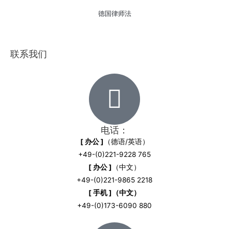
德国律师法
联系我们
电话：
[ 办公 ]
（德语/英语）
+49-(0)221-9228 765
[ 办公 ]
（中文）
+49-(0)221-9865 2218
[ 手机 ]（中文）
+49-(0)173-6090 880