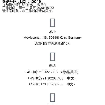
微信号码：LiChun0049
（加微信请注明“姓名 + 来意”）
工作时间：周一 ~ 周五 9:00-18:00
请注意时差，非工作时间请勿拨打。
地址
Mevissenstr. 16, 50668 Köln, Germany
德国科隆市美威森路16号
电话
+49-(0)221-9228 732 （德语/英语）
+49-(0)221-9228 765（中文）
+49-(0)173-6090 880 （中文）