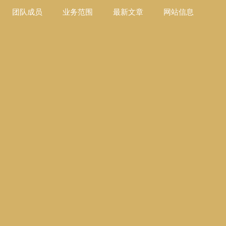
团队成员
业务范围
最新文章
网站信息