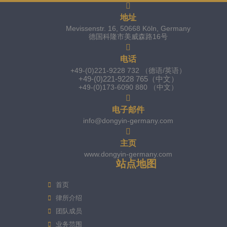
地址
Mevissenstr. 16, 50668 Köln, Germany
德国科隆市美威森路16号
电话
+49-(0)221-9228 732 （德语/英语）
+49-(0)221-9228 765（中文）
+49-(0)173-6090 880 （中文）
电子邮件
info@dongyin-germany.com
主页
www.dongyin-germany.com
站点地图
首页
律所介绍
团队成员
业务范围