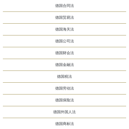
德国合同法
德国贸易法
德国海关法
德国公司法
德国财会法
德国金融法
德国税法
德国劳动法
德国保险法
德国外国人法
德国商标法