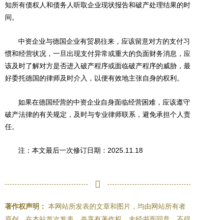
知所有债权人和债务人听取企业现状报告和破产处理结果的时
间。
中资企业与德国企业有贸易往来，应该留意对方的支付习
惯和经营状况，一旦出现支付异常或重大的负面财务消息，应
该及时了解对方是否进入破产程序或面临破产程序的威胁，最
好委托德国的律师及时介入，以便有效地主张自身的权利。
如果在德国经营的中资企业自身面临经营困难，应该遵守
破产法律的有关规定，及时与专业律师联系，避免承担个人责
任。
注：本文最后一次修订日期：2025.11.18
著作权声明：
本网站所发表的文章和图片，均由网站所有者
原创，在本站首次发表，并享有著作权，未经书面同意，不得