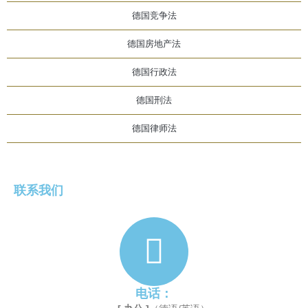
德国竞争法
德国房地产法
德国行政法
德国刑法
德国律师法
联系我们
电话：