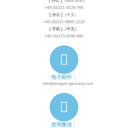
[ 办公 ]
（德语/英语）
+49-(0)221-9228 765
[ 办公 ]
（中文）
+49-(0)221-9865 2218
[ 手机 ]（中文）
+49-(0)173-6090 880
电子邮件：
info@dongyin-germany.com
咨询微信：