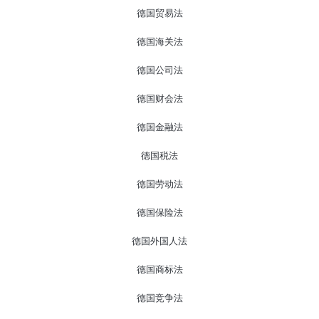
德国贸易法
德国海关法
德国公司法
德国财会法
德国金融法
德国税法
德国劳动法
德国保险法
德国外国人法
德国商标法
德国竞争法