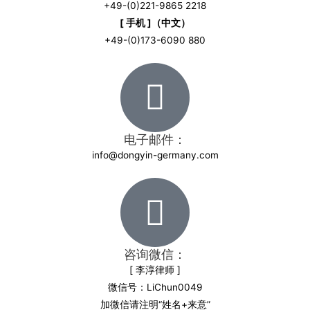
+49-(0)221-9865 2218
[ 手机 ]（中文）
+49-(0)173-6090 880
电子邮件：
info@dongyin-germany.com
咨询微信：
[ 李淳律师 ]
微信号：LiChun0049
加微信请注明“姓名+来意”