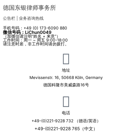
德国东银律师事务所
公告栏 | 业务咨询热线
手机号码：+49 (0) 173-6090 880
微信号码：LiChun0049
（加微信请注明“姓名 + 来意”）
工作时间：周一 ~ 周五 9:00-18:00
请注意时差，非工作时间请勿拨打。
地址
Mevissenstr. 16, 50668 Köln, Germany
德国科隆市美威森路16号
电话
+49-(0)221-9228 732 （德语/英语）
+49-(0)221-9228 765（中文）