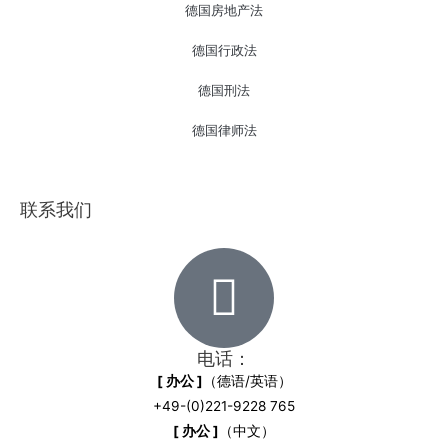
德国房地产法
德国行政法
德国刑法
德国律师法
联系我们
电话：
[ 办公 ]
（德语/英语）
+49-(0)221-9228 765
[ 办公 ]
（中文）