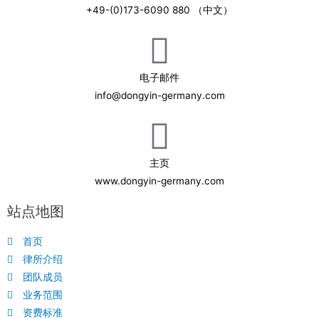
+49-(0)173-6090 880 （中文）
电子邮件
info@dongyin-germany.com
主页
www.dongyin-germany.com
站点地图
首页
律所介绍
团队成员
业务范围
资费标准