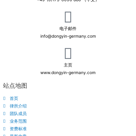
电子邮件
info@dongyin-germany.com
主页
www.dongyin-germany.com
站点地图
首页
律所介绍
团队成员
业务范围
资费标准