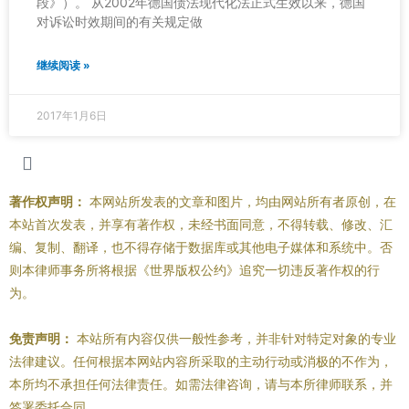
段》）。 从2002年德国债法现代化法正式生效以来，德国
对诉讼时效期间的有关规定做
继续阅读 »
2017年1月6日
著作权声明：
本网站所发表的文章和图片，均由网站所有者原创，在
本站首次发表，并享有著作权，未经书面同意，不得转载、修改、汇
编、复制、翻译，也不得存储于数据库或其他电子媒体和系统中。否
则本律师事务所将根据《世界版权公约》追究一切违反著作权的行
为。
免责声明：
本站所有内容仅供一般性参考，并非针对特定对象的专业
法律建议。任何根据本网站内容所采取的主动行动或消极的不作为，
本所均不承担任何法律责任。如需法律咨询，请与本所律师联系，并
签署委托合同。