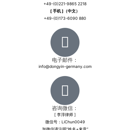
+49-(0)221-9865 2218
[ 手机 ]（中文）
+49-(0)173-6090 880
电子邮件：
info@dongyin-germany.com
咨询微信：
[ 李淳律师 ]
微信号：LiChun0049
加微信请注明“姓名+来意”