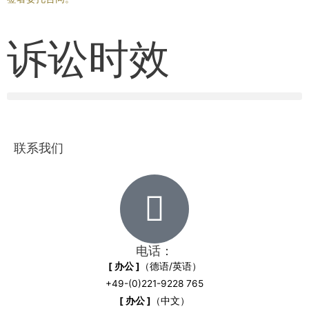
诉讼时效
联系我们
电话：
[ 办公 ]
（德语/英语）
+49-(0)221-9228 765
[ 办公 ]
（中文）