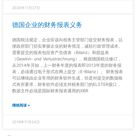
2020年11月27日
德国企业的财务报表义务
德国税法规定，企业应该向税务主管部门提交财务报表，以
便政府部门切实掌握企业的财务情况，减轻行政管理成本。
需要提交的报表包括资产负债表（Bilanz）和损益表
（Gewinn- und Verlustrechnung）。根据德国税法修订，
从2014年开始，上一财务年度的报表即2013年度的财务报
表，必须通过电子形式在网上提交（E-Bilanz）。 财务报表
可以继续由企业常用的财务软件生成，但是对提交的数据格
式有所要求，财务软件必须支持税务部门的ELSTER接口，
数据文件必须是国际财务报表通用的XBR
继续阅读 »
2016年11月24日