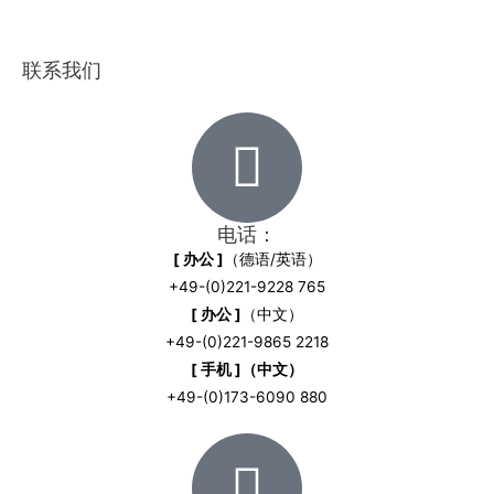
联系我们
电话：
[ 办公 ]
（德语/英语）
+49-(0)221-9228 765
[ 办公 ]
（中文）
+49-(0)221-9865 2218
[ 手机 ]（中文）
+49-(0)173-6090 880