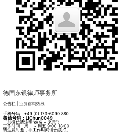
德国东银律师事务所
公告栏 | 业务咨询热线
手机号码：+49 (0) 173-6090 880
微信号码：LiChun0049
（加微信请注明“姓名 + 来意”）
工作时间：周一 ~ 周五 9:00-18:00
请注意时差，非工作时间请勿拨打。