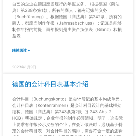
自己的企业在德国应当履行的年报义务。 根据德国《商法
典》第238条第1款，所有的商人，都有记账的义务
（Buchführung）。根据德国《商法典》第242条，所有的
商人，都应当制作年报（Jahresabschluss）；记账是能够
制作年报的前提，而年报则是由资产负债表（Bilanz）和损
益表
继续阅读 »
2023年1月9日
德国的会计科目表基本介绍
会计科目（Buchungskonto）是会计簿记的基本构成单元，
会计科目表（Kontenrahmen）是会计科目设计的基础框架
结构。德国《商法典》第243条第2款（§ 243 Abs. 2
HGB）明确规定，企业年报的制作必须清晰、明了，这实际
上要求有年报公示义务的企业，在会计做账时，必须基于特
定的会计科目表，对会计科目的编排，需要符合一定的逻辑