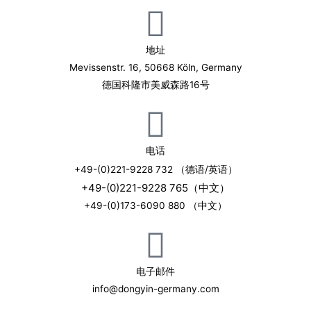
地址
Mevissenstr. 16, 50668 Köln, Germany
德国科隆市美威森路16号
电话
+49-(0)221-9228 732 （德语/英语）
+49-(0)221-9228 765（中文）
+49-(0)173-6090 880 （中文）
电子邮件
info@dongyin-germany.com