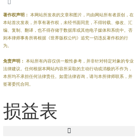
著作权声明：
本网站所发表的文章和图片，均由网站所有者原创，在
本站首次发表，并享有著作权，未经书面同意，不得转载、修改、汇
编、复制、翻译，也不得存储于数据库或其他电子媒体和系统中。否
则本律师事务所将根据《世界版权公约》追究一切违反著作权的行
为。
免责声明：
本站所有内容仅供一般性参考，并非针对特定对象的专业
法律建议。任何根据本网站内容所采取的主动行动或消极的不作为，
本所均不承担任何法律责任。如需法律咨询，请与本所律师联系，并
签署委托合同。
损益表