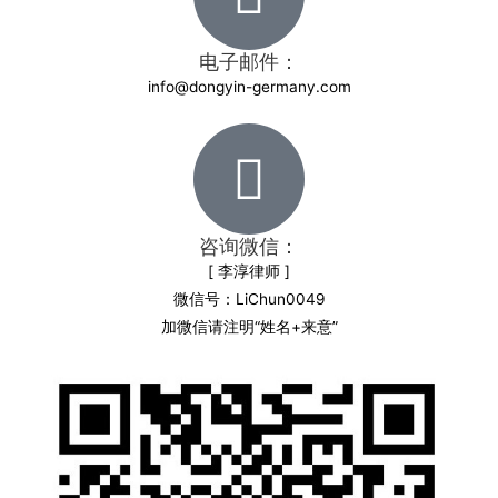
电子邮件：
info@dongyin-germany.com
咨询微信：
[ 李淳律师 ]
微信号：LiChun0049
加微信请注明“姓名+来意”