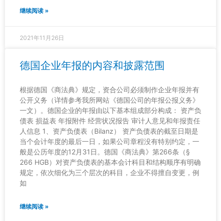
继续阅读 »
2021年11月26日
德国企业年报的内容和披露范围
根据德国《商法典》规定，资合公司必须制作企业年报并有
公开义务（详情参考我所网站《德国公司的年报公报义务》
一文）。德国企业的年报由以下基本组成部分构成： 资产负
债表 损益表 年报附件 经营状况报告 审计人意见和年报责任
人信息 1、资产负债表（Bilanz） 资产负债表的截至日期是
当个会计年度的最后一日，如果公司章程没有特别约定，一
般是公历年度的12月31日。德国《商法典》第266条（§
266 HGB）对资产负债表的基本会计科目和结构顺序有明确
规定，依次细化为三个层次的科目，企业不得擅自变更，例
如
继续阅读 »