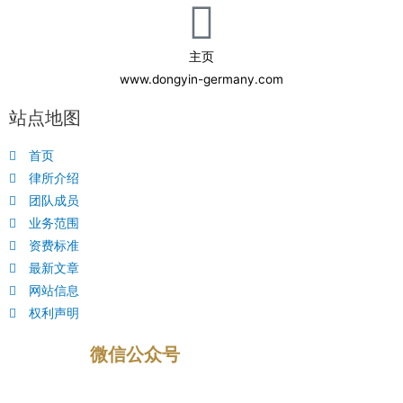
主页
www.dongyin-germany.com
站点地图
首页
律所介绍
团队成员
业务范围
资费标准
最新文章
网站信息
权利声明
微信公众号