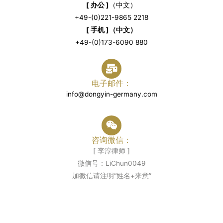
[ 办公 ]
（中文）
+49-(0)221-9865 2218
[ 手机 ]（中文）
+49-(0)173-6090 880
电子邮件：
info@dongyin-germany.com
咨询微信：
[ 李淳律师 ]
微信号：LiChun0049
加微信请注明“姓名+来意”