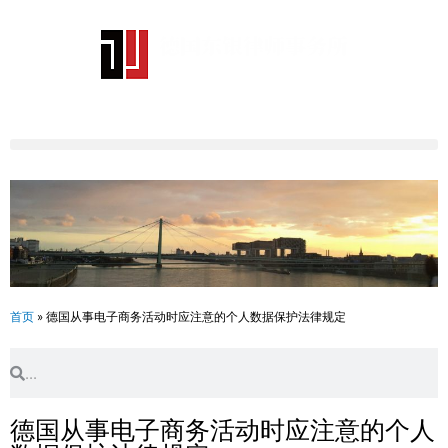
跳
至
内
容
首页
»
德国从事电子商务活动时应注意的个人数据保护法律规定
Search
Search
德国从事电子商务活动时应注意的个人