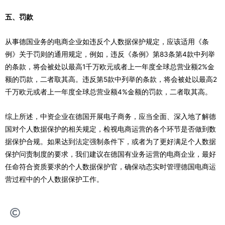
五、罚款
从事德国业务的电商企业如违反个人数据保护规定，应该适用《条
例》关于罚则的通用规定，例如，违反《条例》第83条第4款中列举
的条款，将会被处以最高1千万欧元或者上一年度全球总营业额2%金
额的罚款，二者取其高。违反第5款中列举的条款，将会被处以最高2
千万欧元或者上一年度全球总营业额4%金额的罚款，二者取其高。
综上所述，中资企业在德国开展电子商务，应当全面、深入地了解德
国对个人数据保护的相关规定，检视电商运营的各个环节是否做到数
据保护合规。如果达到法定强制条件下，或者为了更好满足个人数据
保护问责制度的要求，我们建议在德国有业务运营的电商企业，最好
任命符合资质要求的个人数据保护官，确保动态实时管理德国电商运
营过程中的个人数据保护工作。