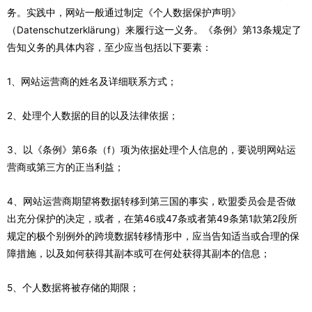
务。实践中，网站一般通过制定《个人数据保护声明》
（Datenschutzerklärung）来履行这一义务。《条例》第13条规定了
告知义务的具体内容，至少应当包括以下要素：
1、网站运营商的姓名及详细联系方式；
2、处理个人数据的目的以及法律依据；
3、以《条例》第6条（f）项为依据处理个人信息的，要说明网站运
营商或第三方的正当利益；
4、网站运营商期望将数据转移到第三国的事实，欧盟委员会是否做
出充分保护的决定，或者，在第46或47条或者第49条第1款第2段所
规定的极个别例外的跨境数据转移情形中，应当告知适当或合理的保
障措施，以及如何获得其副本或可在何处获得其副本的信息；
5、个人数据将被存储的期限；