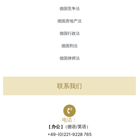
德国竞争法
德国房地产法
德国行政法
德国刑法
德国律师法
联系我们
电话：
[ 办公 ]
（德语/英语）
+49-(0)221-9228 765