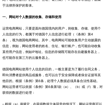
于法律所保护的客体。
一、网站对个人数据的收集、存储和使用
运营电商网站，只要是面向德国境内的用户，则收集、存储、使用个
人信息的行为，都属于对德国个人信息进行处理（《条例》第4
条），视为德国电商网站。其中，电商网站可能收集用户主动披露的
信息，例如，网站使用者的姓名、住址、银行账户，也可能自动收集
某些用户信息，例如IP地址。信息的存储既可能存在自建服务器上，
也可能存在第三方的云服务器上。
德国电商网站使用个人信息的目的，一般主要是为了履行合同义务，
即向消费者提供商品或服务，也可以出于安全保障或者保全证据等其
他目的。根据《条例》第6条，处理个人数据必须具备合法性基础。
网站运营者可以依据《条例》第6条第1款（a）、（b）或（f）项，对
获得的数据进行处理：
– 根据（a）项规定，在获得数据主体同意的情况下，网站运营商可以