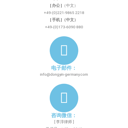
[ 办公 ]
（中文）
+49-(0)221-9865 2218
[ 手机 ]（中文）
+49-(0)173-6090 880
电子邮件：
info@dongyin-germany.com
咨询微信：
[ 李淳律师 ]