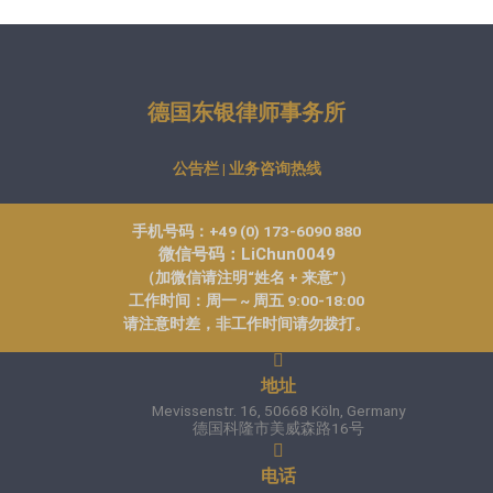
德国东银律师事务所
公告栏 | 业务咨询热线
手机号码：+49 (0) 173-6090 880
微信号码：LiChun0049
（加微信请注明“姓名 + 来意”）
工作时间：周一 ~ 周五 9:00-18:00
请注意时差，非工作时间请勿拨打。
地址
Mevissenstr. 16, 50668 Köln, Germany
德国科隆市美威森路16号
电话