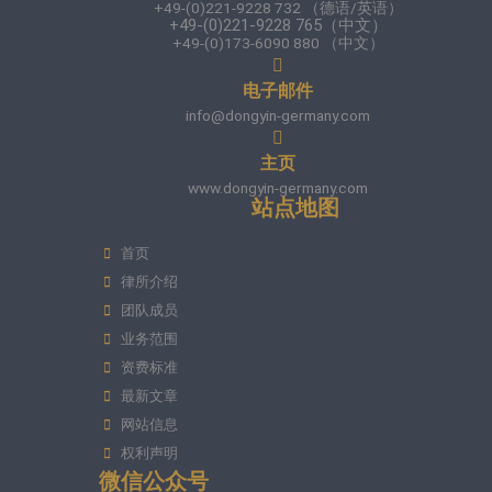
+49-(0)221-9228 732 （德语/英语）
+49-(0)221-9228 765（中文）
+49-(0)173-6090 880 （中文）
电子邮件
info@dongyin-germany.com
主页
www.dongyin-germany.com
站点地图
首页
律所介绍
团队成员
业务范围
资费标准
最新文章
网站信息
权利声明
微信公众号