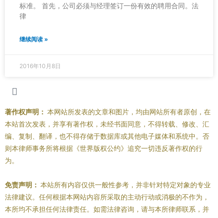
标准。 首先，公司必须与经理签订一份有效的聘用合同。法
律
继续阅读 »
2016年10月8日
著作权声明：
本网站所发表的文章和图片，均由网站所有者原创，在
本站首次发表，并享有著作权，未经书面同意，不得转载、修改、汇
编、复制、翻译，也不得存储于数据库或其他电子媒体和系统中。否
则本律师事务所将根据《世界版权公约》追究一切违反著作权的行
为。
免责声明：
本站所有内容仅供一般性参考，并非针对特定对象的专业
法律建议。任何根据本网站内容所采取的主动行动或消极的不作为，
本所均不承担任何法律责任。如需法律咨询，请与本所律师联系，并