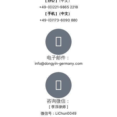
[ 办公 ]
（中文）
+49-(0)221-9865 2218
[ 手机 ]（中文）
+49-(0)173-6090 880
电子邮件：
info@dongyin-germany.com
咨询微信：
[ 李淳律师 ]
微信号：LiChun0049