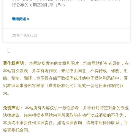
行公布的同期基准利率（Bas
继续阅读 »
2016年8月25日
著作权声明：
本网站所发表的文章和图片，均由网站所有者原创，在
本站首次发表，并享有著作权，未经书面同意，不得转载、修改、汇
编、复制、翻译，也不得存储于数据库或其他电子媒体和系统中。否
则本律师事务所将根据《世界版权公约》追究一切违反著作权的行
为。
免责声明：
本站所有内容仅供一般性参考，并非针对特定对象的专业
法律建议。任何根据本网站内容所采取的主动行动或消极的不作为，
本所均不承担任何法律责任。如需法律咨询，请与本所律师联系，并
签署委托合同。