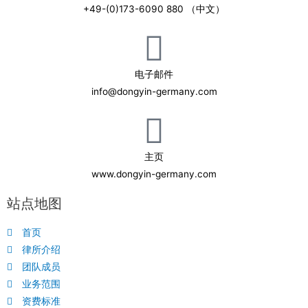
+49-(0)173-6090 880 （中文）
电子邮件
info@dongyin-germany.com
主页
www.dongyin-germany.com
站点地图
首页
律所介绍
团队成员
业务范围
资费标准