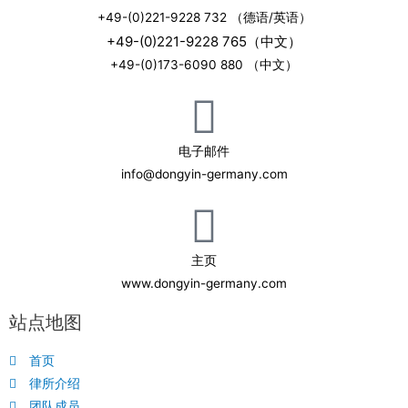
+49-(0)221-9228 732 （德语/英语）
+49-(0)221-9228 765（中文）
+49-(0)173-6090 880 （中文）
电子邮件
info@dongyin-germany.com
主页
www.dongyin-germany.com
站点地图
首页
律所介绍
团队成员