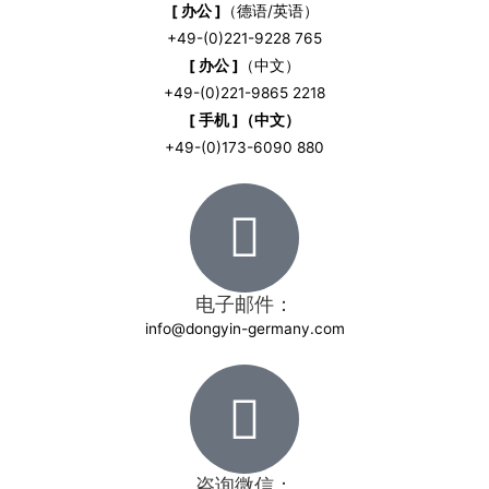
[ 办公 ]
（德语/英语）
+49-(0)221-9228 765
[ 办公 ]
（中文）
+49-(0)221-9865 2218
[ 手机 ]（中文）
+49-(0)173-6090 880
电子邮件：
info@dongyin-germany.com
咨询微信：