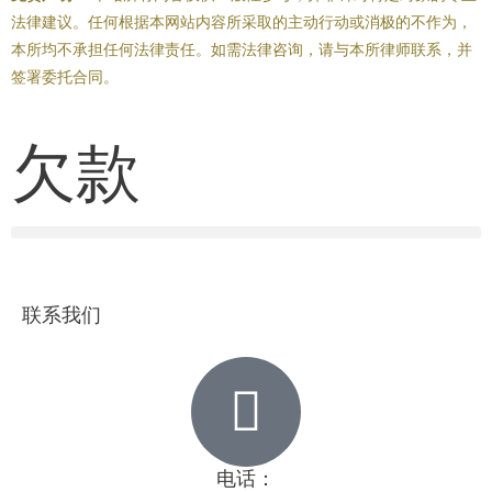
法律建议。任何根据本网站内容所采取的主动行动或消极的不作为，
本所均不承担任何法律责任。如需法律咨询，请与本所律师联系，并
签署委托合同。
欠款
联系我们
电话：