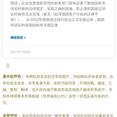
情况，企业负责债权管理的财务部门很有必要了解德国有关
诉讼时效的法律规定，采取正确的措施，防止债权因超过诉
讼时效而无法实现（参见《处理德国客户欠款的法律手
段》）。 从2002年德国债法现代化法正式生效以来，德国
对诉讼时效期间的有关规定做
继续阅读 »
2017年1月6日
著作权声明：
本网站所发表的文章和图片，均由网站所有者原创，在
本站首次发表，并享有著作权，未经书面同意，不得转载、修改、汇
编、复制、翻译，也不得存储于数据库或其他电子媒体和系统中。否
则本律师事务所将根据《世界版权公约》追究一切违反著作权的行
为。
免责声明：
本站所有内容仅供一般性参考，并非针对特定对象的专业