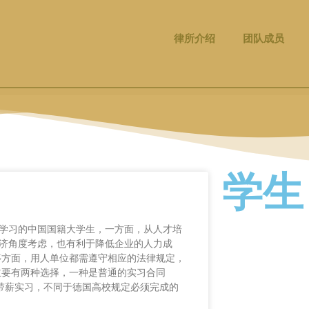
律所介绍
团队成员
学生
学习的中国国籍大学生，一方面，从人才培
济角度考虑，也有利于降低企业的人力成
等方面，用人单位都需遵守相应的法律规定，
主要有两种选择，一种是普通的实习合同
自愿的带薪实习，不同于德国高校规定必须完成的