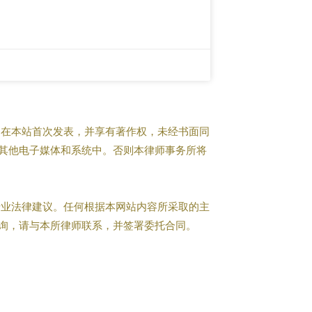
在本站首次发表，并享有著作权，未经书面同
其他电子媒体和系统中。否则本律师事务所将
业法律建议。任何根据本网站内容所采取的主
询，请与本所律师联系，并签署委托合同。