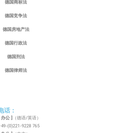
德国商标法
德国竞争法
德国房地产法
德国行政法
德国刑法
德国律师法
电话：
[ 办公 ]
（德语/英语）
+49-(0)221-9228 765