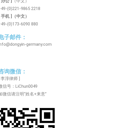
[ 办公 ]
（中文）
+49-(0)221-9865 2218
[ 手机 ]（中文）
+49-(0)173-6090 880
电子邮件：
info@dongyin-germany.com
咨询微信：
[ 李淳律师 ]
微信号：LiChun0049
加微信请注明“姓名+来意”