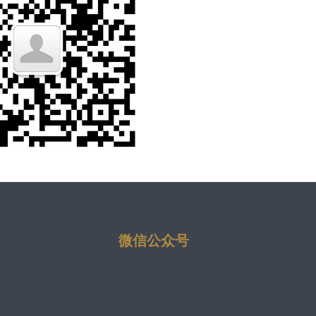
微信公众号