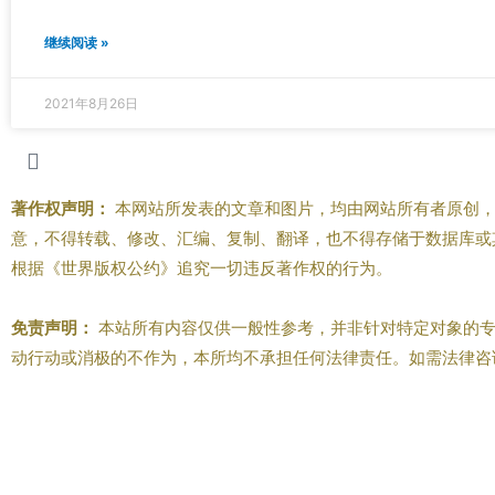
继续阅读 »
2021年8月26日
著作权声明：
本网站所发表的文章和图片，均由网站所有者原创，
意，不得转载、修改、汇编、复制、翻译，也不得存储于数据库或
根据《世界版权公约》追究一切违反著作权的行为。
免责声明：
本站所有内容仅供一般性参考，并非针对特定对象的专
动行动或消极的不作为，本所均不承担任何法律责任。如需法律咨