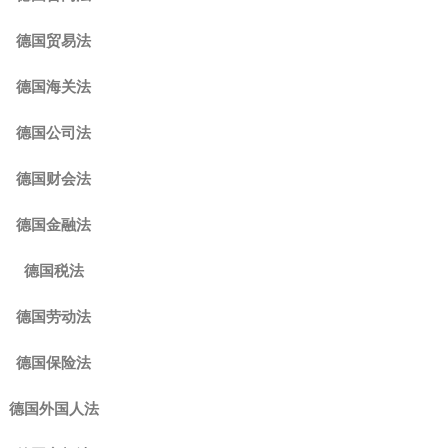
德国贸易法
德国海关法
德国公司法
德国财会法
德国金融法
德国税法
德国劳动法
德国保险法
德国外国人法