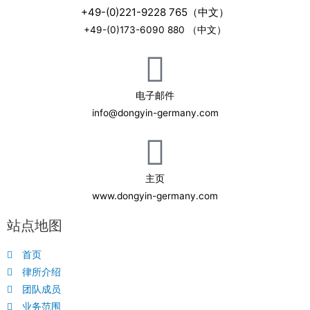
+49-(0)221-9228 765（中文）
+49-(0)173-6090 880 （中文）
电子邮件
info@dongyin-germany.com
主页
www.dongyin-germany.com
站点地图
首页
律所介绍
团队成员
业务范围