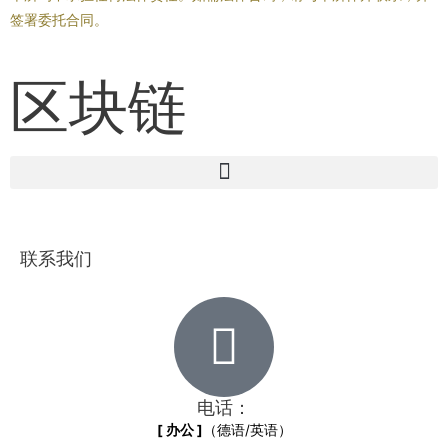
签署委托合同。
区块链
联系我们
电话：
[ 办公 ]
（德语/英语）