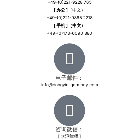
+49-(0)221-9228 765
[ 办公 ]
（中文）
+49-(0)221-9865 2218
[ 手机 ]（中文）
+49-(0)173-6090 880
电子邮件：
info@dongyin-germany.com
咨询微信：
[ 李淳律师 ]