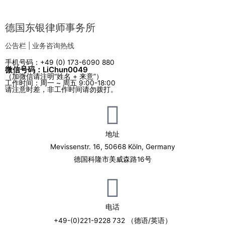
德国东银律师事务所
公告栏 | 业务咨询热线
手机号码：+49 (0) 173-6090 880
微信号码：LiChun0049
（加微信请注明“姓名 + 来意”）
工作时间：周一 ~ 周五 9:00-18:00
请注意时差，非工作时间请勿拨打。
地址
Mevissenstr. 16, 50668 Köln, Germany
德国科隆市美威森路16号
电话
+49-(0)221-9228 732 （德语/英语）