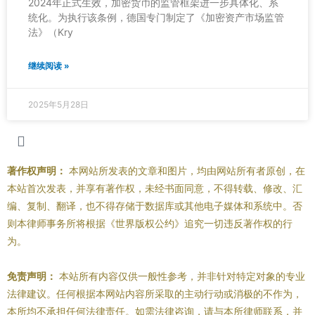
2024年正式生效，加密货币的监管框架进一步具体化、系
统化。为执行该条例，德国专门制定了《加密资产市场监管
法》（Kry
继续阅读 »
2025年5月28日
著作权声明：
本网站所发表的文章和图片，均由网站所有者原创，在
本站首次发表，并享有著作权，未经书面同意，不得转载、修改、汇
编、复制、翻译，也不得存储于数据库或其他电子媒体和系统中。否
则本律师事务所将根据《世界版权公约》追究一切违反著作权的行
为。
免责声明：
本站所有内容仅供一般性参考，并非针对特定对象的专业
法律建议。任何根据本网站内容所采取的主动行动或消极的不作为，
本所均不承担任何法律责任。如需法律咨询，请与本所律师联系，并