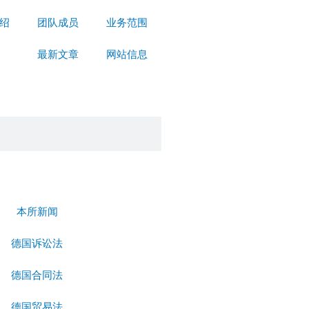
绍
团队成员
业务范围
最新文章
网站信息
本所新闻
德国诉讼法
德国合同法
德国贸易法