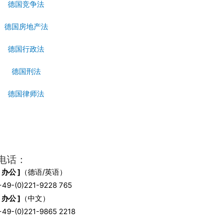
德国竞争法
德国房地产法
德国行政法
德国刑法
德国律师法
电话：
[ 办公 ]
（德语/英语）
+49-(0)221-9228 765
[ 办公 ]
（中文）
+49-(0)221-9865 2218