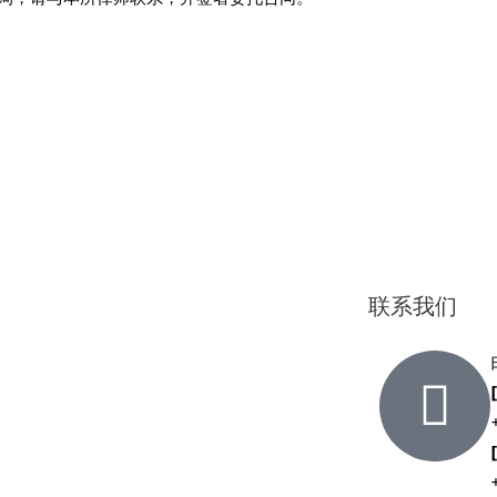
ext
联系我们