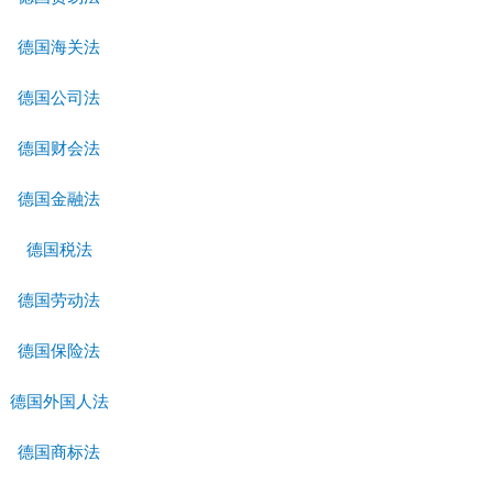
德国海关法
德国公司法
德国财会法
德国金融法
德国税法
德国劳动法
德国保险法
德国外国人法
德国商标法