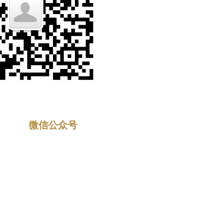
微信公众号