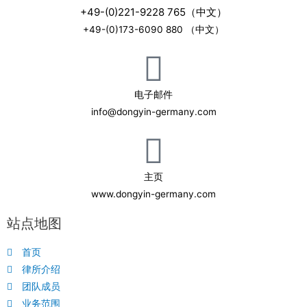
+49-(0)221-9228 765（中文）
+49-(0)173-6090 880 （中文）
电子邮件
info@dongyin-germany.com
主页
www.dongyin-germany.com
站点地图
首页
律所介绍
团队成员
业务范围