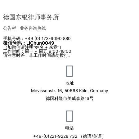
德国东银律师事务所
公告栏 | 业务咨询热线
手机号码：+49 (0) 173-6090 880
微信号码：LiChun0049
（加微信请注明“姓名 + 来意”）
工作时间：周一 ~ 周五 9:00-18:00
请注意时差，非工作时间请勿拨打。
地址
Mevissenstr. 16, 50668 Köln, Germany
德国科隆市美威森路16号
电话
+49-(0)221-9228 732 （德语/英语）