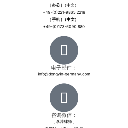
[ 办公 ]
（中文）
+49-(0)221-9865 2218
[ 手机 ]（中文）
+49-(0)173-6090 880
电子邮件：
info@dongyin-germany.com
咨询微信：
[ 李淳律师 ]