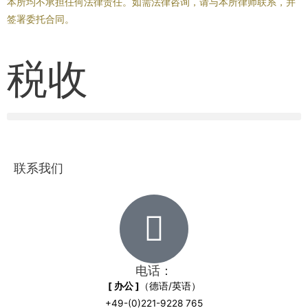
本所均不承担任何法律责任。如需法律咨询，请与本所律师联系，并
签署委托合同。
税收
联系我们
电话：
[ 办公 ]
（德语/英语）
+49-(0)221-9228 765