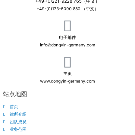
+49-(0)221-9228 765（中文）
+49-(0)173-6090 880 （中文）
电子邮件
info@dongyin-germany.com
主页
www.dongyin-germany.com
站点地图
首页
律所介绍
团队成员
业务范围