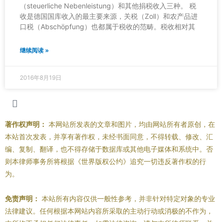
（steuerliche Nebenleistung）和其他捐税收入三种。 税
收是德国国库收入的最主要来源，关税（Zoll）和农产品进
口税（Abschöpfung）也都属于税收的范畴。税收相对其
继续阅读 »
2016年8月19日
著作权声明：
本网站所发表的文章和图片，均由网站所有者原创，在
本站首次发表，并享有著作权，未经书面同意，不得转载、修改、汇
编、复制、翻译，也不得存储于数据库或其他电子媒体和系统中。否
则本律师事务所将根据《世界版权公约》追究一切违反著作权的行
为。
免责声明：
本站所有内容仅供一般性参考，并非针对特定对象的专业
法律建议。任何根据本网站内容所采取的主动行动或消极的不作为，