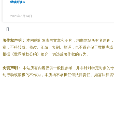
继续阅读 »
2026年5月14日
著作权声明：
本网站所发表的文章和图片，均由网站所有者原创，
意，不得转载、修改、汇编、复制、翻译，也不得存储于数据库或
根据《世界版权公约》追究一切违反著作权的行为。
免责声明：
本站所有内容仅供一般性参考，并非针对特定对象的专
动行动或消极的不作为，本所均不承担任何法律责任。如需法律咨