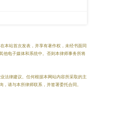
在本站首次发表，并享有著作权，未经书面同
其他电子媒体和系统中。否则本律师事务所将
业法律建议。任何根据本网站内容所采取的主
询，请与本所律师联系，并签署委托合同。