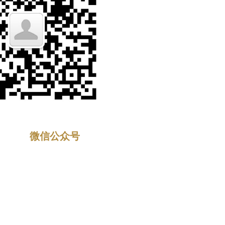
微信公众号