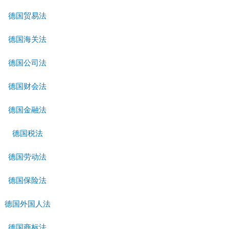
德国贸易法
德国海关法
德国公司法
德国财会法
德国金融法
德国税法
德国劳动法
德国保险法
德国外国人法
德国商标法