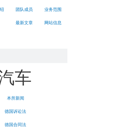
绍
团队成员
业务范围
最新文章
网站信息
汽车
本所新闻
德国诉讼法
德国合同法