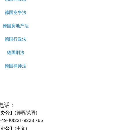
德国竞争法
德国房地产法
德国行政法
德国刑法
德国律师法
电话：
[ 办公 ]
（德语/英语）
+49-(0)221-9228 765
[ 办公 ]
（中文）