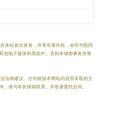
在本站首次发表，并享有著作权，未经书面同
其他电子媒体和系统中。否则本律师事务所将
业法律建议。任何根据本网站内容所采取的主
询，请与本所律师联系，并签署委托合同。