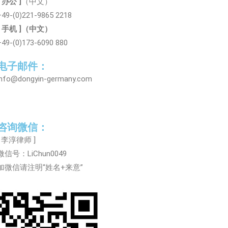
[ 办公 ]
（中文）
+49-(0)221-9865 2218
[ 手机 ]（中文）
+49-(0)173-6090 880
电子邮件：
info@dongyin-germany.com
咨询微信：
[ 李淳律师 ]
微信号：LiChun0049
加微信请注明“姓名+来意”