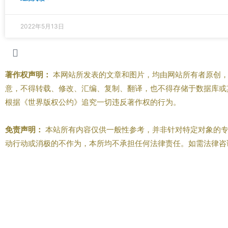
2022年5月13日
著作权声明：
本网站所发表的文章和图片，均由网站所有者原创，
意，不得转载、修改、汇编、复制、翻译，也不得存储于数据库或
根据《世界版权公约》追究一切违反著作权的行为。
免责声明：
本站所有内容仅供一般性参考，并非针对特定对象的专
动行动或消极的不作为，本所均不承担任何法律责任。如需法律咨