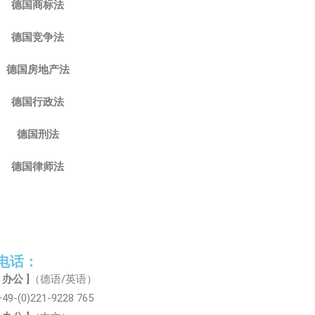
德国商标法
德国竞争法
德国房地产法
德国行政法
德国刑法
德国律师法
电话：
[ 办公 ]
（德语/英语）
+49-(0)221-9228 765