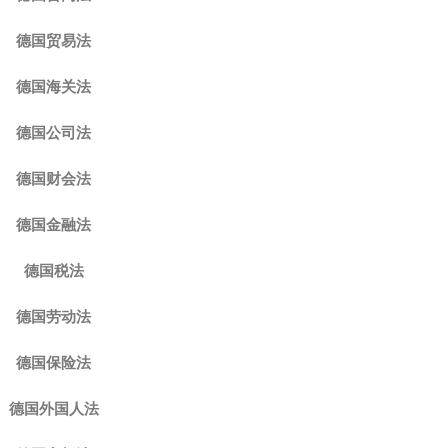
德国贸易法
德国海关法
德国公司法
德国财会法
德国金融法
德国税法
德国劳动法
德国保险法
德国外国人法