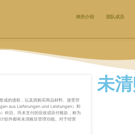
律所介绍
团队成员
未清
形成的债权，以及因购买商品材料、接受劳
 Lieferungen und Leistungen）和
 Leistungen）科目。尚未支付的应收或应付账款，称为
大多数会计软件都有未清账目管理功能。对于经营