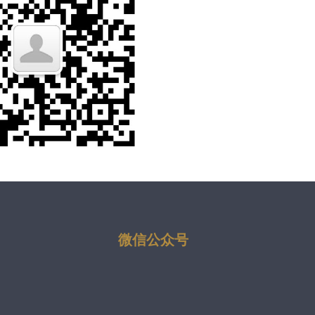
微信公众号