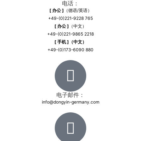
电话：
[ 办公 ]
（德语/英语）
+49-(0)221-9228 765
[ 办公 ]
（中文）
+49-(0)221-9865 2218
[ 手机 ]（中文）
+49-(0)173-6090 880
电子邮件：
info@dongyin-germany.com