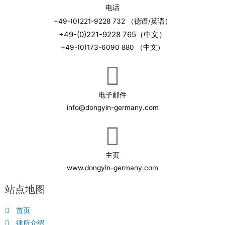
电话
+49-(0)221-9228 732 （德语/英语）
+49-(0)221-9228 765（中文）
+49-(0)173-6090 880 （中文）
电子邮件
info@dongyin-germany.com
主页
www.dongyin-germany.com
站点地图
首页
律所介绍