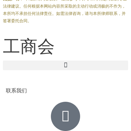
法律建议。任何根据本网站内容所采取的主动行动或消极的不作为，
本所均不承担任何法律责任。如需法律咨询，请与本所律师联系，并
签署委托合同。
工商会
联系我们