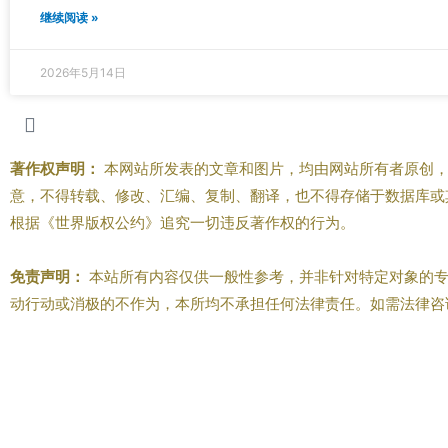
继续阅读 »
2026年5月14日
著作权声明：
本网站所发表的文章和图片，均由网站所有者原创，
意，不得转载、修改、汇编、复制、翻译，也不得存储于数据库或
根据《世界版权公约》追究一切违反著作权的行为。
免责声明：
本站所有内容仅供一般性参考，并非针对特定对象的专
动行动或消极的不作为，本所均不承担任何法律责任。如需法律咨