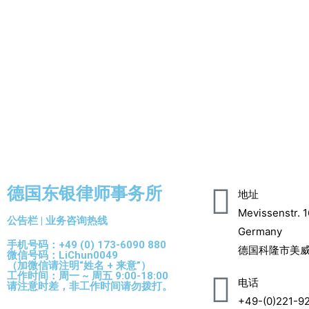
德国东银律师事务所
地址
Mevissenstr. 1
公告栏 | 业务咨询热线
Germany
手机号码：+49 (0) 173-6090 880
德国科隆市美威
微信号码：LiChun0049
（加微信请注明“姓名 + 来意”）
工作时间：周一 ~ 周五 9:00-18:00
电话
请注意时差，非工作时间请勿拨打。
+49-(0)221-