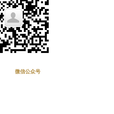
微信公众号