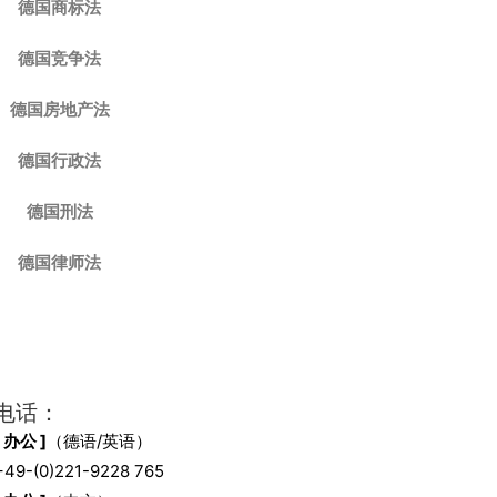
德国商标法
德国竞争法
德国房地产法
德国行政法
德国刑法
德国律师法
电话：
[ 办公 ]
（德语/英语）
+49-(0)221-9228 765