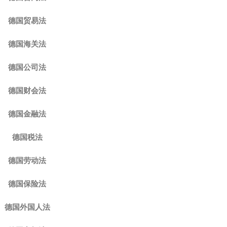
德国贸易法
德国海关法
德国公司法
德国财会法
德国金融法
德国税法
德国劳动法
德国保险法
德国外国人法