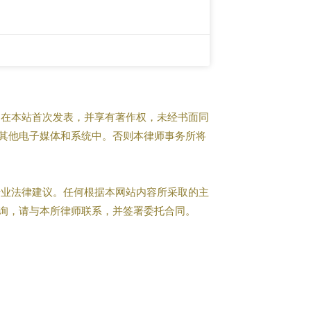
在本站首次发表，并享有著作权，未经书面同
其他电子媒体和系统中。否则本律师事务所将
业法律建议。任何根据本网站内容所采取的主
询，请与本所律师联系，并签署委托合同。