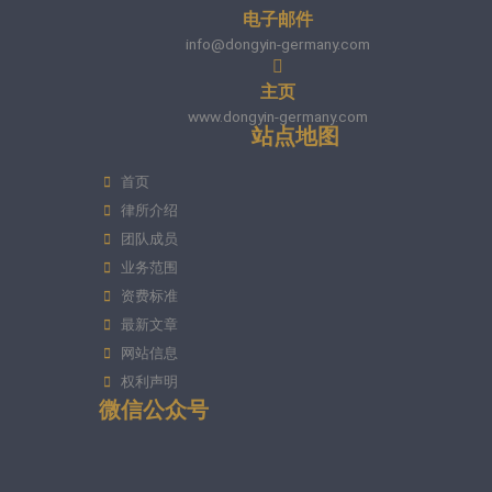
电子邮件
info@dongyin-germany.com
主页
www.dongyin-germany.com
站点地图
首页
律所介绍
团队成员
业务范围
资费标准
最新文章
网站信息
权利声明
微信公众号