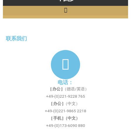
联系我们
电话：
[ 办公 ]
（德语/英语）
+49-(0)221-9228 765
[ 办公 ]
（中文）
+49-(0)221-9865 2218
[ 手机 ]（中文）
+49-(0)173-6090 880