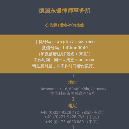
德国东银律师事务所
公告栏 | 业务咨询热线
手机号码：+49 (0) 173-6090 880
微信号码：LiChun0049
（加微信请注明“姓名 + 来意”）
工作时间：周一 ~ 周五 9:00-18:00
请注意时差，非工作时间请勿拨打。
地址
Mevissenstr. 16, 50668 Köln, Germany
德国科隆市美威森路16号
电话
+49-(0)221-9228 732 （德语/英语）
+49-(0)221-9228 765（中文）
+49-(0)173-6090 880 （中文）