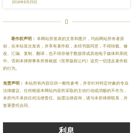
2016年8月25日
著作权声明：
本网站所发表的文章和图片，均由网站所有者原
创，在本站首次发表，并享有著作权，未经书面同意，不得转载、修
改、汇编、复制、翻译，也不得存储于数据库或其他电子媒体和系统
中。否则本律师事务所将根据《世界版权公约》追究一切违反著作权
的行为。
免责声明：
本站所有内容仅供一般性参考，并非针对特定对象的专业
法律建议。任何根据本网站内容所采取的主动行动或消极的不作为，
本所均不承担任何法律责任。如需法律咨询，请与本所律师联系，并
签署委托合同。
利息