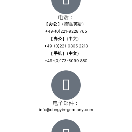
电话：
[ 办公 ]
（德语/英语）
+49-(0)221-9228 765
[ 办公 ]
（中文）
+49-(0)221-9865 2218
[ 手机 ]（中文）
+49-(0)173-6090 880
电子邮件：
info@dongyin-germany.com