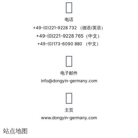
电话
+49-(0)221-9228 732 （德语/英语）
+49-(0)221-9228 765（中文）
+49-(0)173-6090 880 （中文）
电子邮件
info@dongyin-germany.com
主页
www.dongyin-germany.com
站点地图