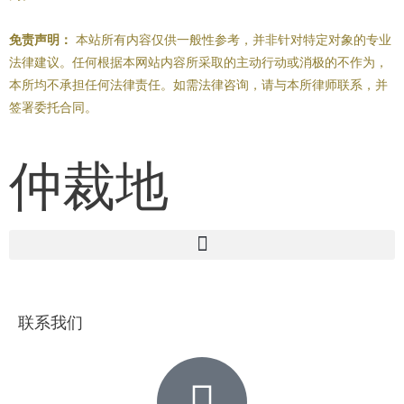
免责声明：
本站所有内容仅供一般性参考，并非针对特定对象的专业
法律建议。任何根据本网站内容所采取的主动行动或消极的不作为，
本所均不承担任何法律责任。如需法律咨询，请与本所律师联系，并
签署委托合同。
仲裁地
联系我们