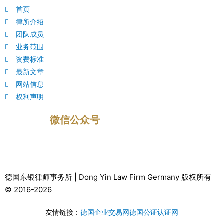
首页
律所介绍
团队成员
业务范围
资费标准
最新文章
网站信息
权利声明
微信公众号
德国东银律师事务所 | Dong Yin Law Firm Germany 版权所有
© 2016-2026
友情链接：
德国企业交易网
德国公证认证网