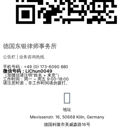
德国东银律师事务所
公告栏 | 业务咨询热线
手机号码：+49 (0) 173-6090 880
微信号码：LiChun0049
（加微信请注明“姓名 + 来意”）
工作时间：周一 ~ 周五 9:00-18:00
请注意时差，非工作时间请勿拨打。
地址
Mevissenstr. 16, 50668 Köln, Germany
德国科隆市美威森路16号