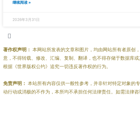
继续阅读 »
2026年3月31日
著作权声明：
本网站所发表的文章和图片，均由网站所有者原创，
意，不得转载、修改、汇编、复制、翻译，也不得存储于数据库或
根据《世界版权公约》追究一切违反著作权的行为。
免责声明：
本站所有内容仅供一般性参考，并非针对特定对象的专
动行动或消极的不作为，本所均不承担任何法律责任。如需法律咨