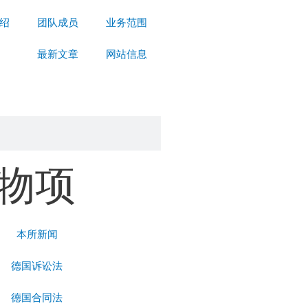
绍
团队成员
业务范围
最新文章
网站信息
物项
本所新闻
德国诉讼法
德国合同法