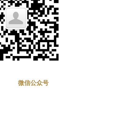
微信公众号