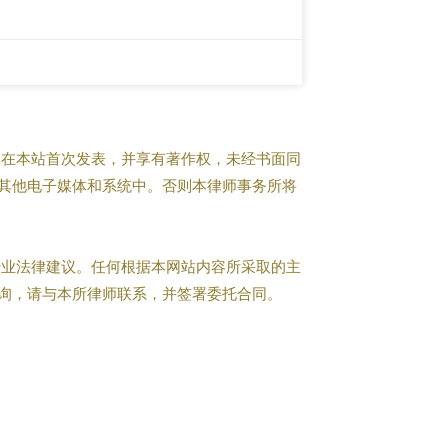
在本站首次发表，并享有著作权，未经书面同
其他电子媒体和系统中。否则本律师事务所将
业法律建议。任何根据本网站内容所采取的主
询，请与本所律师联系，并签署委托合同。