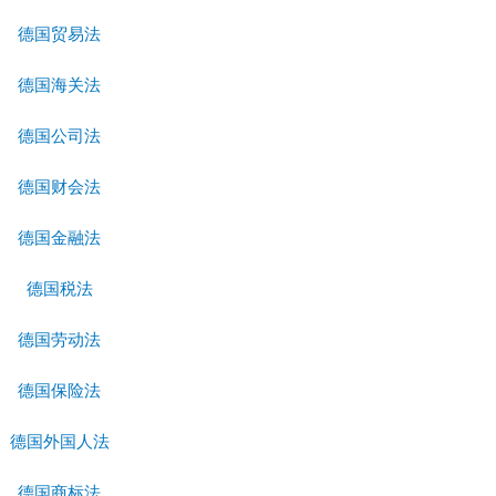
德国贸易法
德国海关法
德国公司法
德国财会法
德国金融法
德国税法
德国劳动法
德国保险法
德国外国人法
德国商标法