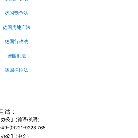
德国竞争法
德国房地产法
德国行政法
德国刑法
德国律师法
电话：
[ 办公 ]
（德语/英语）
+49-(0)221-9228 765
[ 办公 ]
（中文）