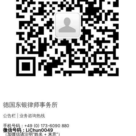
德国东银律师事务所
公告栏 | 业务咨询热线
手机号码：+49 (0) 173-6090 880
微信号码：LiChun0049
（加微信请注明“姓名 + 来意”）