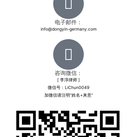
电子邮件：
info@dongyin-germany.com
咨询微信：
[ 李淳律师 ]
微信号：LiChun0049
加微信请注明“姓名+来意”