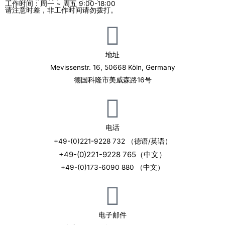
工作时间：周一 ~ 周五 9:00-18:00
请注意时差，非工作时间请勿拨打。
地址
Mevissenstr. 16, 50668 Köln, Germany
德国科隆市美威森路16号
电话
+49-(0)221-9228 732 （德语/英语）
+49-(0)221-9228 765（中文）
+49-(0)173-6090 880 （中文）
电子邮件