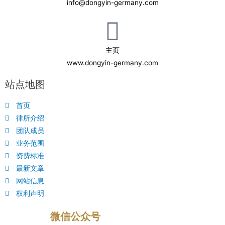
info@dongyin-germany.com
主页
www.dongyin-germany.com
站点地图
首页
律所介绍
团队成员
业务范围
资费标准
最新文章
网站信息
权利声明
微信公众号