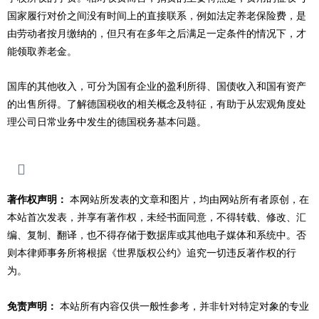
国家履行对价之间没有时间上的直接联系，例如法定养老保险费，是
由劳动者按月缴纳的，但只有在多年之后满足一定条件的情况下，才
能领取养老金。
国库的其他收入，可分为国有企业的盈利所得、国债收入和国有资产
的出售所得。了解德国税收的相关概念及特征，有助于从宏观角度处
理公司日常业务中发生的德国税务基本问题。
著作权声明：
本网站所发表的文章和图片，均由网站所有者原创，在
本站首次发表，并享有著作权，未经书面同意，不得转载、修改、汇
编、复制、翻译，也不得存储于数据库或其他电子媒体和系统中。否
则本律师事务所将根据《世界版权公约》追究一切违反著作权的行
为。
免责声明：
本站所有内容仅供一般性参考，并非针对特定对象的专业