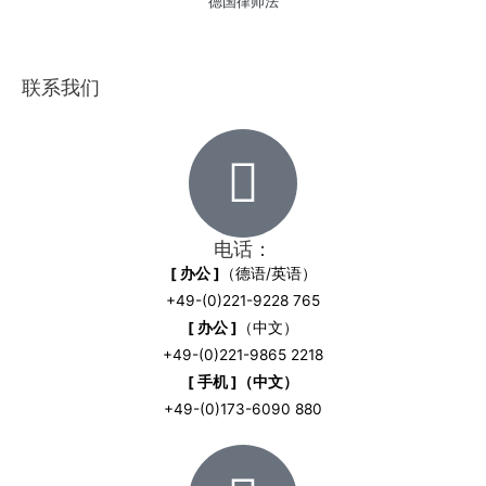
德国律师法
联系我们
电话：
[ 办公 ]
（德语/英语）
+49-(0)221-9228 765
[ 办公 ]
（中文）
+49-(0)221-9865 2218
[ 手机 ]（中文）
+49-(0)173-6090 880