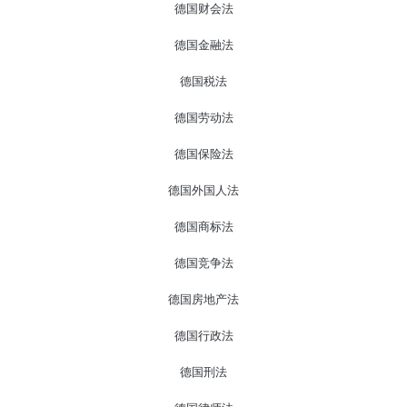
德国财会法
德国金融法
德国税法
德国劳动法
德国保险法
德国外国人法
德国商标法
德国竞争法
德国房地产法
德国行政法
德国刑法