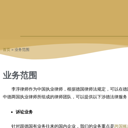
跳
至
内
容
首页
»
业务范围
业务范围
李淳律师作为中国执业律师，根据德国律师法规定，可以在德
中德两国执业律师所组成的律师团队，可以提供以下涉德法律服务
诉讼业务
针对跟德国有业务往来的国内企业，我们的业务重点是
跨国账