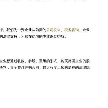
择。我们为中资企业从前期的
公司设立
、
税务咨询
、企业
的法律支持，为您在德国的事业保驾护航。
企业想通过收购、参股、重组的形式，购买德国企业的股
谈判，直至签订并购合同，最大程度上预防潜在的法律隐