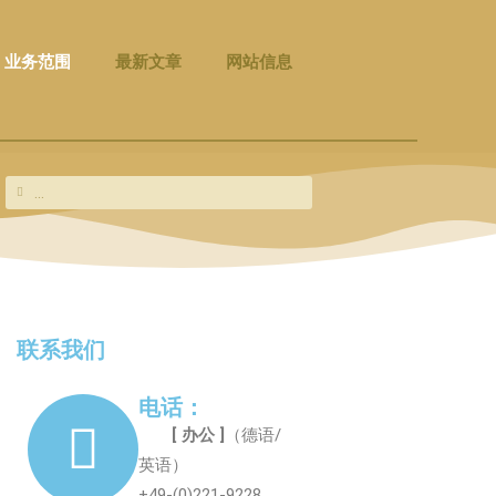
业务范围
最新文章
网站信息
Search
Search
联系我们
电话：
[ 办公 ]
（德语/
英语）
+49-(0)221-9228