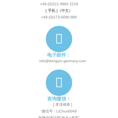
+49-(0)221-9865 2218
[ 手机 ]（中文）
+49-(0)173-6090 880
电子邮件：
info@dongyin-germany.com
咨询微信：
[ 李淳律师 ]
微信号：LiChun0049
加微信请注明“姓名+来意”