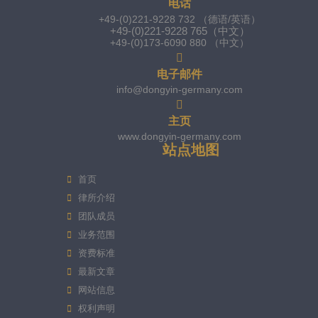
电话
+49-(0)221-9228 732 （德语/英语）
+49-(0)221-9228 765（中文）
+49-(0)173-6090 880 （中文）
电子邮件
info@dongyin-germany.com
主页
www.dongyin-germany.com
站点地图
首页
律所介绍
团队成员
业务范围
资费标准
最新文章
网站信息
权利声明