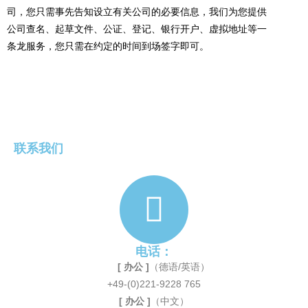
司，您只需事先告知设立有关公司的必要信息，我们为您提供
公司查名、起草文件、公证、登记、银行开户、虚拟地址等一
条龙服务，您只需在约定的时间到场签字即可。
联系我们
电话：
[ 办公 ]
（德语/英语）
+49-(0)221-9228 765
[ 办公 ]
（中文）