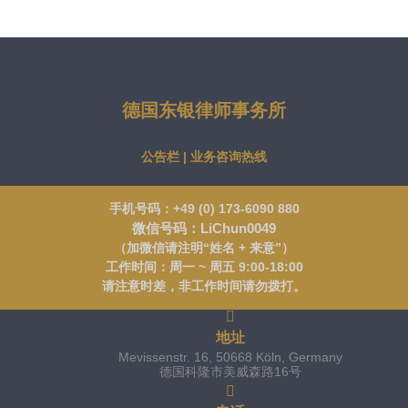
德国东银律师事务所
公告栏 | 业务咨询热线
手机号码：+49 (0) 173-6090 880
微信号码：LiChun0049
（加微信请注明“姓名 + 来意”）
工作时间：周一 ~ 周五 9:00-18:00
请注意时差，非工作时间请勿拨打。
地址
Mevissenstr. 16, 50668 Köln, Germany
德国科隆市美威森路16号